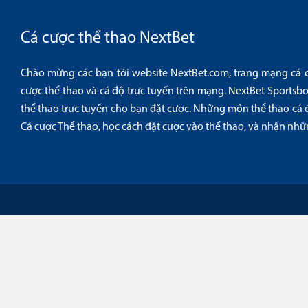
Cá cược thể thao NextBet
Chào mừng các bạn tới website NextBet.com, trang mạng cá c
cược thể thao và cá độ trực tuyến trên mạng. NextBet Sportsb
thể thao trực tuyến cho bạn đặt cược. Những môn thể thao cá 
Cá cược Thể thao, học cách đặt cược vào thể thao, và nhận nhữ