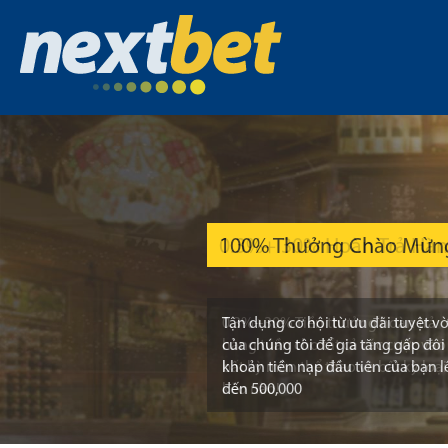
0.3%+ 30% Hoàn Trả Hàn
0.3%+30% Tiền thưởng hoàn trả
hàng tuần cho tất cả các cược vào
bất kỳ môn thể thao và bất kỳ loại
kèo nào!